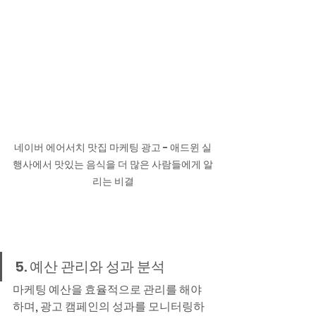
네이버 에어서치 맛집 마케팅 광고 - 애드윈 실
행사에서 맛있는 음식을 더 많은 사람들에게 알
리는 비결
5. 예산 관리와 성과 분석
마케팅 예산을 효율적으로 관리를 해야 
하며, 광고 캠페인의 성과를 모니터링하