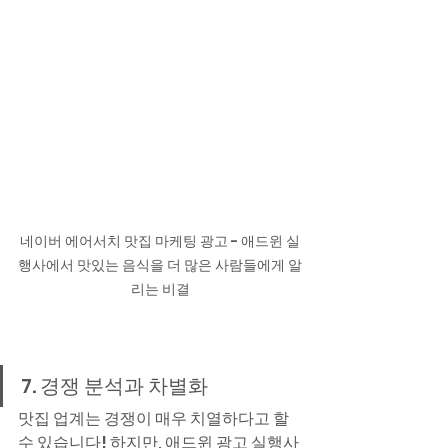
네이버 에어서치 맛집 마케팅 광고 - 애드윈 실
행사에서 맛있는 음식을 더 많은 사람들에게 알
리는 비결
7. 경쟁 분석과 차별화
맛집 업계는 경쟁이 매우 치열하다고 할 
수 있습니다! 하지만, 
애드윈
 광고 실행사