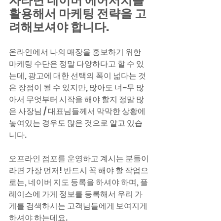
자라면 네이버 에어서치를 
활용해서 마케팅 전략을 고
려해보셔야 합니다.
온라인에서 나의 매장을 홍보하기 위한 
마케팅 수단은 정말 다양하다고 할 수 있
는데, 광고에 대한 선택의 폭이 넓다는 것
은 장점이 될 수 있지만, 많아도 너~무 많
아서 무엇부터 시작을 해야 할지 정말 많
은 사장님 / 대표님들께서 막막한 상황에 
놓여있는 경우도 많은 것으로 알고 있습
니다.
오프라인 점포를 운영하고 계시는 분들이
라면 가장 먼저! 반드시 꼭 해야 할 작업으
로는, 네이버 지도 등록을 하셔야 하며, 플
레이스에 가게 정보를 등록해서 우리 가
게를 검색하시는 고객님들에게 보여지게 
하셔야 하는데요.