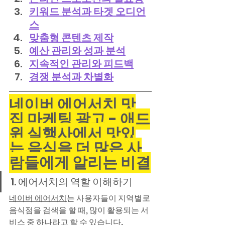
키워드 분석과 타겟 오디언
스
맞춤형 콘텐츠 제작
예산 관리와 성과 분석
지속적인 관리와 피드백
경쟁 분석과 차별화
네이버 에어서치 맛
집 마케팅 광고 - 애드
윈 실행사에서 맛있
는 음식을 더 많은 사
람들에게 알리는 비결
1. 에어서치의 역할 이해하기
네이버 에어서치
는 사용자들이 지역별로 
음식점을 검색을 할 때, 많이 활용되는 서
비스 중 하나라고 할 수 있습니다.