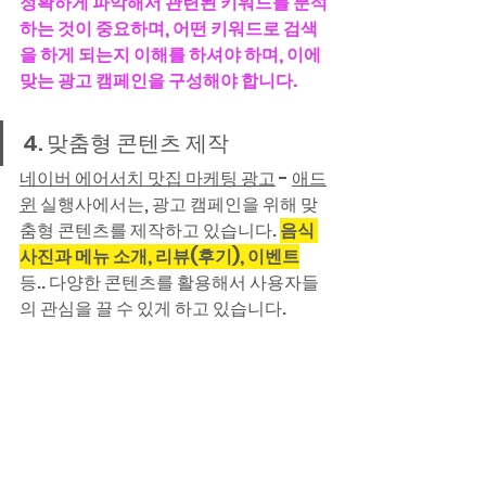
정확하게 파악해서 관련된 키워드를 분석
하는 것이 중요하며, 어떤 키워드로 검색
을 하게 되는지 이해를 하셔야 하며, 이에 
맞는 광고 캠페인을 구성해야 합니다.
4. 맞춤형 콘텐츠 제작
네이버 에어서치 맛집 마케팅 광고
 - 
애드
윈
 실행사에서는, 광고 캠페인을 위해 맞
춤형 콘텐츠를 제작하고 있습니다. 
음식 
사진과 메뉴 소개, 리뷰(후기), 이벤트
등.. 다양한 콘텐츠를 활용해서 사용자들
의 관심을 끌 수 있게 하고 있습니다.