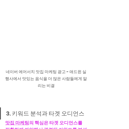
네이버 에어서치 맛집 마케팅 광고 - 애드윈 실
행사에서 맛있는 음식을 더 많은 사람들에게 알
리는 비결
3. 키워드 분석과 타겟 오디언스
맛집 마케팅
의 핵심은 타겟 오디언스를 