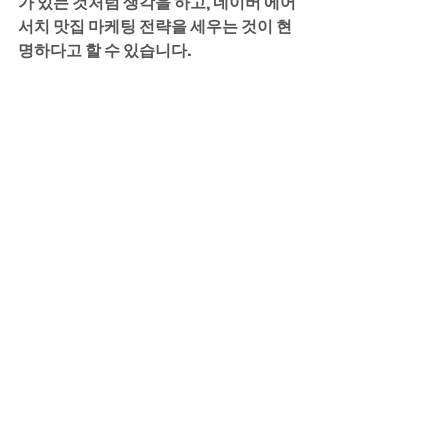
가 있는 것처럼 생각을 하고, 네이버 에어
서치 맛집 마케팅 전략을 세우는 것이 현
명하다고 할 수 있습니다.
네이버 에어서치 맛집 마케팅 광고 - 애드윈 실