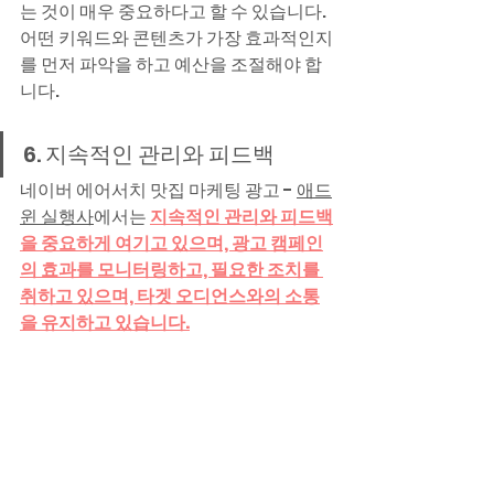
는 것이 매우 중요하다고 할 수 있습니다. 
어떤 키워드와 콘텐츠가 가장 효과적인지
를 먼저 파악을 하고 예산을 조절해야 합
니다.
6. 지속적인 관리와 피드백
네이버 에어서치 맛집 마케팅 광고 - 
애드
윈 실행사
에서는 
지속적인 관리와 피드백
을 중요하게 여기고 있으며, 광고 캠페인
의 효과를 모니터링하고, 필요한 조치를 
취하고 있으며, 타겟 오디언스와의 소통
을 유지하고 있습니다.