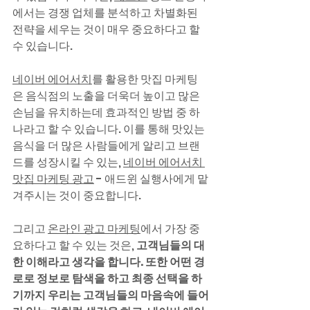
에서는 경쟁 업체를 분석하고 차별화된 
전략을 세우는 것이 매우 중요하다고 할 
수 있습니다.
네이버 에어서치
를 활용한 맛집 마케팅
은 음식점의 노출을 더욱더 높이고 많은 
손님을 유치하는데 효과적인 방법 중 하
나라고 할 수 있습니다. 이를 통해 맛있는 
음식을 더 많은 사람들에게 알리고 브랜
드를 성장시킬 수 있는, 
네이버 에어서치 
맛집 마케팅 광고
 - 애드윈 실행사에게 맡
겨주시는 것이 중요합니다.
그리고 
온라인 광고 마케팅
에서 가장 중
요하다고 할 수 있는 것은, 
고객님들의 대
한 이해라고 생각을 합니다. 또한 어떤 경
로로 정보로 탐색을 하고 최종 선택을 하
기까지 우리는 고객님들의 마음속에 들어