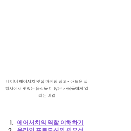
네이버 에어서치 맛집 마케팅 광고 - 애드윈 실
행사에서 맛있는 음식을 더 많은 사람들에게 알
리는 비결
에어서치의 역할 이해하기
온라인 프로모션의 필요성