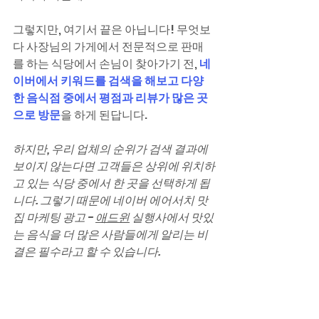
그렇지만, 여기서 끝은 아닙니다! 무엇보
다 사장님의 가게에서 전문적으로 판매
를 하는 식당에서 손님이 찾아가기 전, 
네
이버에서 키워드를 검색을 해보고 다양
한 음식점 중에서 평점과 리뷰가 많은 곳
으로 방문
을 하게 된답니다.
하지만, 우리 업체의 순위가 검색 결과에 
보이지 않는다면 고객들은 상위에 위치하
고 있는 식당 중에서 한 곳을 선택하게 됩
니다. 그렇기 때문에 네이버 에어서치 맛
집 마케팅 광고 - 
애드윈
 실행사에서 맛있
는 음식을 더 많은 사람들에게 알리는 비
결은 필수라고 할 수 있습니다.