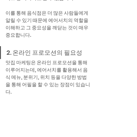
이를 통해 음식점은 더 많은 사람들에게 
알릴 수 있기 때문에 에어서치의 역할을 
이해하고 그 중요성을 깨닫는 것이 매우 
중요합니다.
2. 온라인 프로모션의 필요성
맛집 마케팅은 온라인 프로모션을 통해 
이루어지는데, 에어서치를 활용해서 음
식 메뉴, 분위기, 위치 등을 다양한 방법
을 통해 어필을 할 수 있는 장점이 있습니
다.