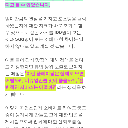
다고 볼 수 있었습니다.
얼마만큼의 관심을 가지고 포스팅을 클릭
하였는지에 대한 지표가 바로 조회수 할 
수 있으므로 같은 가게를 100명이 보는 
것과 500명이 보는 것에 대한 차이는 말
하지 않아도 알고 계실 것 같습니다.
예를 들어 감성 맛집에 대해 검색을 했다
고 가정한다면 뷰탭 상위 노출로 보여지
는 매장은 
'이런 플레이팅은 실제로 보면 
어떨까?, '비쥬얼만큼 맛이 좋을까?', '전
반적인 서비스는 어떨까?'
 라는 생각을 하
게 됩니다.
이렇게 자연스럽게 소비자로 하여금 궁금
증이 생겨나게 만들고 그에 대한 답변을 
제시함으로써 업체에 대한 신뢰도를 상