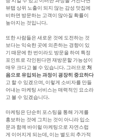
승 시킬 수 있고 이러한 과정을 거친다면 
뷰탭 상위 노출이 되지 않는 감성 맛집에 
비하면 방문하는 고객이 많아질 확률이 
높아지는 것입니다.
또한 사람들은 새로운 것에 도전하는 것
보다는 익숙한 곳에 의존하는 경향이 있
기 때문에 한 번이라도 방문을 하여 특정 
포인트로 각인된다면 재방문할 가능성이 
매우 크다고 볼 수 있습니다. 그러므로 
처
음으로 유입되는 과정이 굉장히 중요하다
고 할 수 있겠으며, 이렇게 소비자를 만들
어내는 마케팅 서비스는 매력적인 요소라
고 볼 수 있겠습니다.
마케팅은 단순히 포스팅을 통해 가게를 
홍보하는 것에 그치는 것이 아니라 입소
문과 함께 바이럴 마케팅으로 자연스럽
게 이어지게 되는데, 이는 별도의 추가적