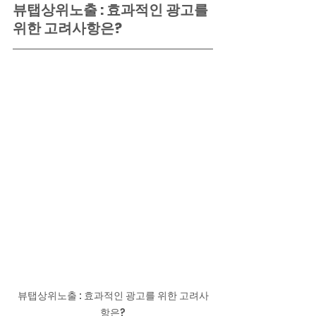
뷰탭상위노출 : 효과적인 광고를 
위한 고려사항은?
뷰탭상위노출 : 효과적인 광고를 위한 고려사
항은?