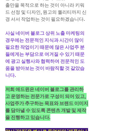
출만을 목적으로 하는 것이 아니라 키워
드 선정 및 디자인, 원고의 퀄리티까지 신
경 서서 작업하는 것이 필요하겠습니다.
사실 네이버 블로그 상위 노출 마케팅의 
경우에는 전문적인 지식과 시간이 많이 
필요한 작업이기 때문에 많은 사업주 분
들에게는 부담으로 여겨질 수 있기 때문
에 광고 실행사와 협력하여 전문적인 도
움을 받아보는 것이 바람직할 것 같았습
니다.
저희 애드윈은 네이버 블로그를 관리하
고 운영하는 전문가로 구성이 되어 있고, 
사업주가 추구하는 목표와 브랜드 이미지
를 담아낼 수 있도록 콘텐츠 개발 및 제작
을 진행하고 있습니다.