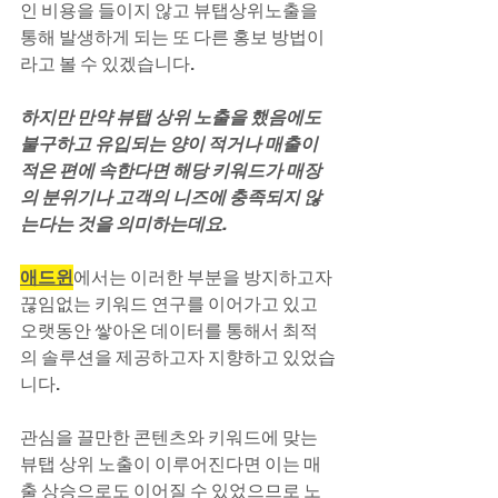
인 비용을 들이지 않고 뷰탭상위노출을 
통해 발생하게 되는 또 다른 홍보 방법이
라고 볼 수 있겠습니다. 
하지만 만약 뷰탭 상위 노출을 했음에도 
불구하고 유입되는 양이 적거나 매출이 
적은 편에 속한다면 해당 키워드가 매장
의 분위기나 고객의 니즈에 충족되지 않
는다는 것을 의미하는데요.
애드윈
에서는 이러한 부분을 방지하고자 
끊임없는 키워드 연구를 이어가고 있고 
오랫동안 쌓아온 데이터를 통해서 최적
의 솔루션을 제공하고자 지향하고 있었습
니다.
관심을 끌만한 콘텐츠와 키워드에 맞는 
뷰탭 상위 노출이 이루어진다면 이는 매
출 상승으로도 이어질 수 있었으므로 노