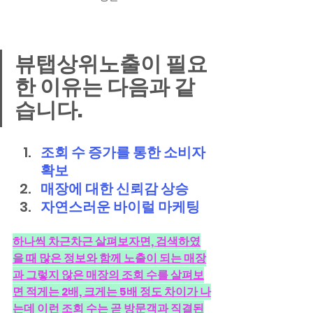
뷰탭상위노출이 필요
한 이유는 다음과 같
습니다.
조회 수 증가를 통한 소비자 
확보
매장에 대한 신뢰감 상승
자연스러운 바이럴 마케팅
하나씩 차근차근 살펴보자면, 검색하였
을 때 많은 정보와 함께 노출이 되는 매장
과 그렇지 않은 매장의 조회 수를 살펴보
면 적게는 2배, 크게는 5배 정도 차이가 나
는데 이런 조회 수는 곧 방문객과 직결된