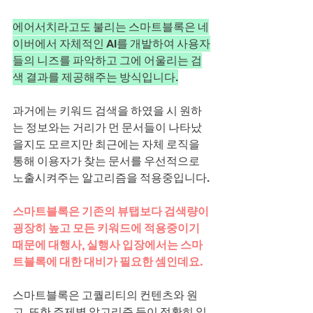
에어서치라고도 불리는 스마트블록은 네
이버에서 자체적인 AI를 개발하여 사용자
들의 니즈를 파악하고 그에 어울리는 검
색 결과를 제공해주는 방식입니다.
과거에는 키워드 검색을 하였을 시 원하
는 정보와는 거리가 먼 문서들이 나타났
을지도 모르지만 최근에는 자체 로직을 
통해 이용자가 찾는 문서를 우선적으로 
노출시켜주는 알고리즘을 적용중입니다.
스마트블록은 기존의 뷰탭보다 검색량이 
굉장히 높고 모든 키워드에 적용중이기 
때문에 대행사, 실행사 입장에서는 스마
트블록에 대한 대비가 필요한 셈인데요.
스마트블록은 고퀄리티의 컨텐츠와 원
고, 또한 주제별 알고리즘 등이 정확히 일