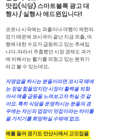
맛집(식당) 스마트블록 광고 대
행사 / 실행사 애드윈입니다!
코로나 시국에는 외출이나 여행이 제한되
었기 때문에 코시국이 끝난 지금 외출, 여
행에 대한 수요가 급등하고 있는 추세입
니다. 따라서 주춤했던 시장 경제도 과거
에 비해서는 활기를 되찾고 있는 분위기
라고 볼 수 있는데요. 
자영업을 하시는 분들이라면 코시국 때에
는 정말 힘들었지만 시장이 활력을 되찾
아서 매출 급등을 노려보고자 하실 것 같
아요. 특히 식당을 운영하시는 분들의 경
우에는 자신의 업장이 맛집이라는 타이틀
을 가지기를 희망하실 수밖에 없죠.
예를 들어 경기도 안산시에서 고깃집을 