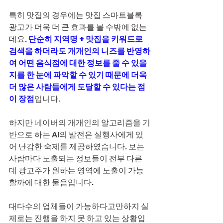
특히 맛집의 경우에는 맛집 스마트블록 
광고가 더욱 더 큰 효과를 볼 수밖에 없는
데요. 
단순히 지역명 + 맛집을 키워드로 
검색을 하더라도 개개인의 니즈를 반영하
여 어떤 음식점에 대한 정보를 줄 수 있을
지를 한 눈에 파악할 수 있기 때문에 더욱 
더 많은 사람들에게 도달할 수 있다는 점
이 장점
입니다.
하지만 네이버의 개개인의 알고리즘을 기
반으로 하는 AI의 발전은 실행사에게 있
어 난감한 숙제를 제공하였습니다. 보는 
사람마다 노출되는 정보들이 전부 다른
데 광고주가 원하는 영역에 노출이 가능
할까에 대한 물음입니다.
대다수의 업체들이 가능하다고만하지 실
제로는 진행을 하지 못 하고 있는 상황입