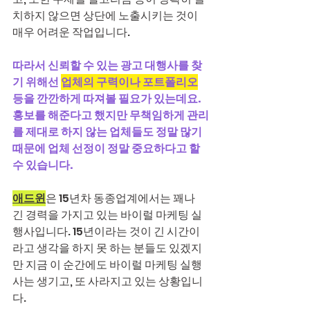
치하지 않으면 상단에 노출시키는 것이 
매우 어려운 작업입니다.
따라서 신뢰할 수 있는 광고 대행사를 찾
기 위해선 
업체의 구력이나 포트폴리오
등을 깐깐하게 따져볼 필요가 있는데요. 
홍보를 해준다고 했지만 무책임하게 관리
를 제대로 하지 않는 업체들도 정말 많기 
때문에 업체 선정이 정말 중요하다고 할 
수 있습니다.
애드윈
은 15년차 동종업계에서는 꽤나 
긴 경력을 가지고 있는 바이럴 마케팅 실
행사입니다. 15년이라는 것이 긴 시간이
라고 생각을 하지 못 하는 분들도 있겠지
만 지금 이 순간에도 바이럴 마케팅 실행
사는 생기고, 또 사라지고 있는 상황입니
다.