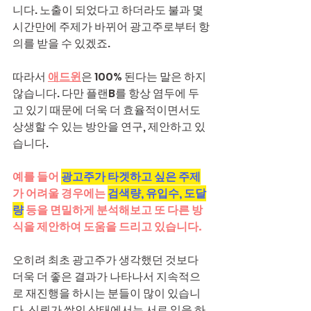
니다. 노출이 되었다고 하더라도 불과 몇 
시간만에 주제가 바뀌어 광고주로부터 항
의를 받을 수 있겠죠.
따라서 
애드윈
은 100% 된다는 말은 하지 
않습니다. 다만 플랜B를 항상 염두에 두
고 있기 때문에 더욱 더 효율적이면서도 
상생할 수 있는 방안을 연구, 제안하고 있
습니다.
예를 들어 
광고주가 타겟하고 싶은 주제
가 어려울 경우에는 
검색량, 유입수, 도달
량
 등을 면밀하게 분석해보고 또 다른 방
식을 제안하여 도움을 드리고 있습니다.
오히려 최초 광고주가 생각했던 것보다 
더욱 더 좋은 결과가 나타나서 지속적으
로 재진행을 하시는 분들이 많이 있습니
다. 신뢰가 쌓인 상태에서는 서로 일을 하