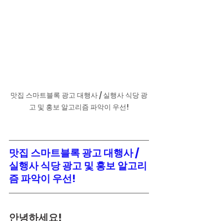
맛집 스마트블록 광고 대행사 / 실행사 식당 광
고 및 홍보 알고리즘 파악이 우선!
맛집 스마트블록 광고 대행사 / 
실행사 식당 광고 및 홍보 알고리
즘 파악이 우선!
안녕하세요!