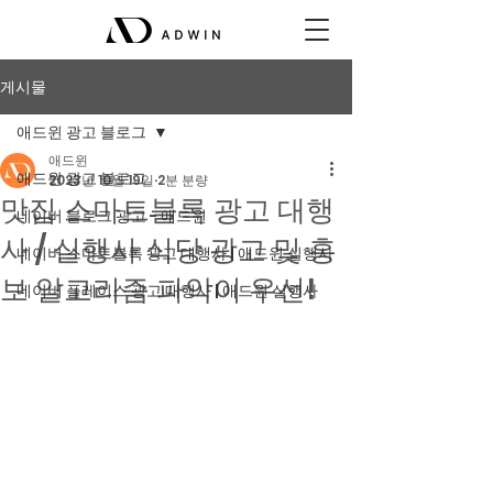
게시물
애드윈 광고 블로그
애드윈
애드윈 광고 블로그
2023년 10월 19일
2분 분량
맛집 스마트블록 광고 대행
네이버 블로그 광고 - 애드윈
사 / 실행사 식당 광고 및 홍
네이버 스마트블록 광고 대행사 | 애드윈 실행사
보 알고리즘 파악이 우선!
네이버 플레이스 광고 대행사 | 애드윈 실행사