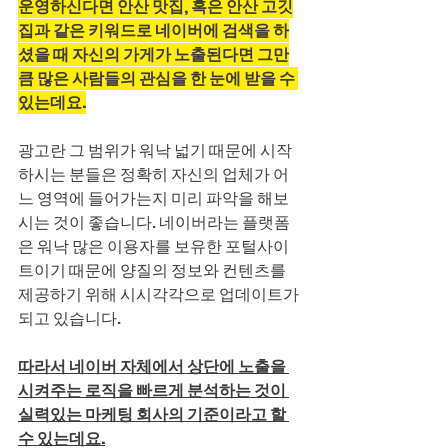
운영하신다면 안산 맛집, 혹은 안산 고깃
집과 같은 키워드로 네이버에 검색을 하
셨을 때 자신의 가게가 노출된다면 그만
큼 많은 사람들의 관심을 한 눈에 받을 수 
있는데요.
광고란 그 범위가 워낙 넓기 때문에 시작
하시는 분들은 정확히 자신의 업체가 어
느 영역에 들어가는지 미리 파악을 해보
시는 것이 좋습니다. 네이버라는 플랫폼
은 워낙 많은 이용자를 보유한 포털사이
트이기 때문에 양질의 정보와 컨텐츠를 
제공하기 위해 시시각각으로 업데이트가 
되고 있습니다.
따라서 네이버 자체에서 상단에 노출을 
시켜주는 로직을 빠르게 분석하는 것이 
실력있는 마케팅 회사의 기준이라고 할 
수 있는데요.